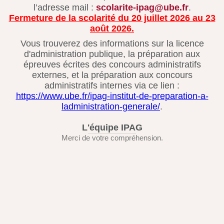
l’adresse mail :
scolarite-ipag@ube.fr
.
Fermeture de la scolarité du 20 juillet 2026 au 23
août 2026.
Vous trouverez des informations sur la licence
d'administration publique, la préparation aux
épreuves écrites des concours administratifs
externes, et la préparation aux concours
administratifs internes via ce lien :
https://www.ube.fr/ipag-institut-de-preparation-a-
ladministration-generale/
.
L'équipe IPAG
Merci de votre compréhension.