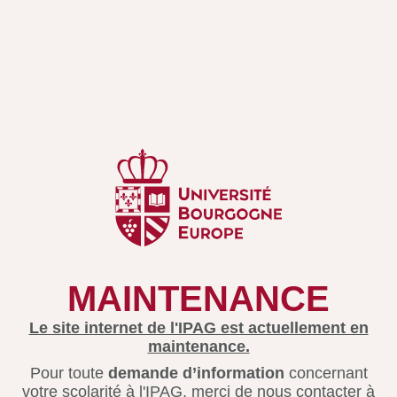
MAINTENANCE
Le site internet de l'IPAG est actuellement en
maintenance.
Pour toute
demande d’information
concernant
votre scolarité à l'IPAG, merci de nous contacter à