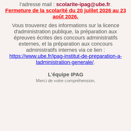
l’adresse mail :
scolarite-ipag@ube.fr
.
Fermeture de la scolarité du 20 juillet 2026 au 23
août 2026.
Vous trouverez des informations sur la licence
d'administration publique, la préparation aux
épreuves écrites des concours administratifs
externes, et la préparation aux concours
administratifs internes via ce lien :
https://www.ube.fr/ipag-institut-de-preparation-a-
ladministration-generale/
.
L'équipe IPAG
Merci de votre compréhension.