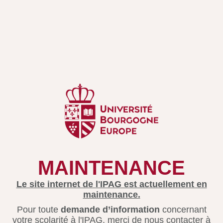
MAINTENANCE
Le site internet de l'IPAG est actuellement en
maintenance.
Pour toute
demande d’information
concernant
votre scolarité à l'IPAG, merci de nous contacter à