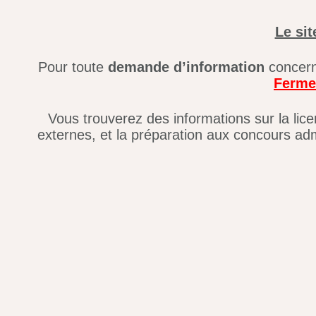
Le sit
Pour toute
demande d’information
concerna
Fermet
Vous trouverez des informations sur la lice
externes, et la préparation aux concours admi