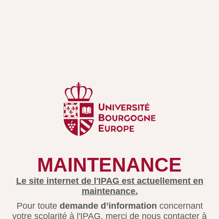
MAINTENANCE
Le site internet de l'IPAG est actuellement en
maintenance.
Pour toute
demande d’information
concernant
votre scolarité à l'IPAG, merci de nous contacter à