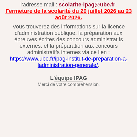
l’adresse mail :
scolarite-ipag@ube.fr
.
Fermeture de la scolarité du 20 juillet 2026 au 23
août 2026.
Vous trouverez des informations sur la licence
d'administration publique, la préparation aux
épreuves écrites des concours administratifs
externes, et la préparation aux concours
administratifs internes via ce lien :
https://www.ube.fr/ipag-institut-de-preparation-a-
ladministration-generale/
.
L'équipe IPAG
Merci de votre compréhension.